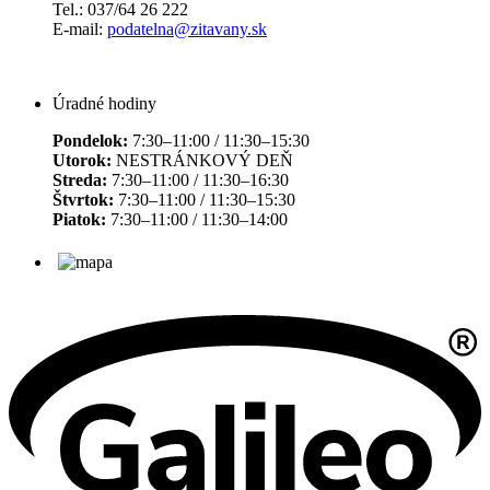
Tel.: 037/64 26 222
E-mail:
podatelna@zitavany.sk
Úradné hodiny
Pondelok:
7:30–11:00 / 11:30–15:30
Utorok:
NESTRÁNKOVÝ DEŇ
Streda:
7:30–11:00 / 11:30–16:30
Štvrtok:
7:30–11:00 / 11:30–15:30
Piatok:
7:30–11:00 / 11:30–14:00