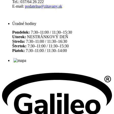
Tel.: 037/64 26 222
E-mail:
podatelna@zitavany.sk
Úradné hodiny
Pondelok:
7:30–11:00 / 11:30–15:30
Utorok:
NESTRÁNKOVÝ DEŇ
Streda:
7:30–11:00 / 11:30–16:30
Štvrtok:
7:30–11:00 / 11:30–15:30
Piatok:
7:30–11:00 / 11:30–14:00