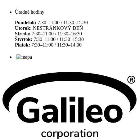
Úradné hodiny
Pondelok:
7:30–11:00 / 11:30–15:30
Utorok:
NESTRÁNKOVÝ DEŇ
Streda:
7:30–11:00 / 11:30–16:30
Štvrtok:
7:30–11:00 / 11:30–15:30
Piatok:
7:30–11:00 / 11:30–14:00