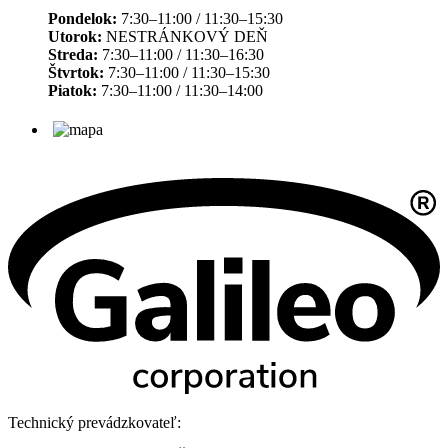
Pondelok:
7:30–11:00 / 11:30–15:30
Utorok:
NESTRÁNKOVÝ DEŇ
Streda:
7:30–11:00 / 11:30–16:30
Štvrtok:
7:30–11:00 / 11:30–15:30
Piatok:
7:30–11:00 / 11:30–14:00
Technický prevádzkovateľ: