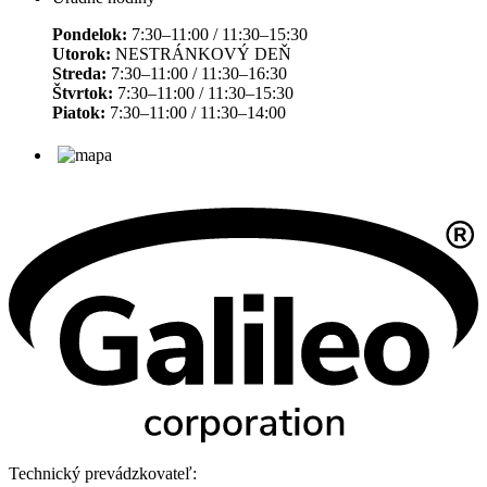
Pondelok:
7:30–11:00 / 11:30–15:30
Utorok:
NESTRÁNKOVÝ DEŇ
Streda:
7:30–11:00 / 11:30–16:30
Štvrtok:
7:30–11:00 / 11:30–15:30
Piatok:
7:30–11:00 / 11:30–14:00
Technický prevádzkovateľ: