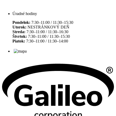
Úradné hodiny
Pondelok:
7:30–11:00 / 11:30–15:30
Utorok:
NESTRÁNKOVÝ DEŇ
Streda:
7:30–11:00 / 11:30–16:30
Štvrtok:
7:30–11:00 / 11:30–15:30
Piatok:
7:30–11:00 / 11:30–14:00