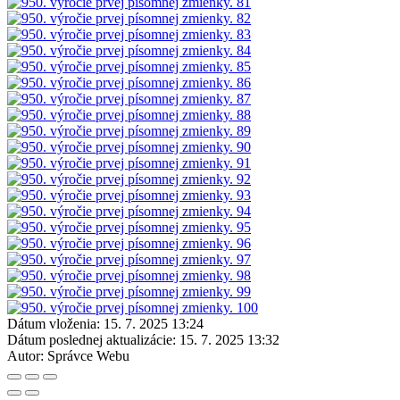
Dátum vloženia:
15. 7. 2025 13:24
Dátum poslednej aktualizácie:
15. 7. 2025 13:32
Autor:
Správce Webu