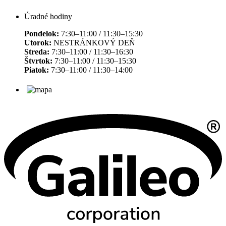
Úradné hodiny
Pondelok:
7:30–11:00 / 11:30–15:30
Utorok:
NESTRÁNKOVÝ DEŇ
Streda:
7:30–11:00 / 11:30–16:30
Štvrtok:
7:30–11:00 / 11:30–15:30
Piatok:
7:30–11:00 / 11:30–14:00