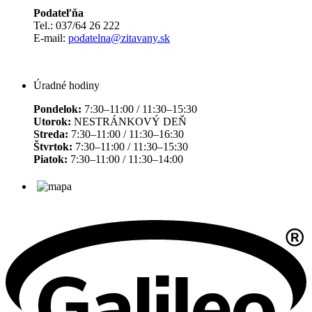
Podateľňa
Tel.: 037/64 26 222
E-mail:
podatelna@zitavany.sk
Úradné hodiny
Pondelok:
7:30–11:00 / 11:30–15:30
Utorok:
NESTRÁNKOVÝ DEŇ
Streda:
7:30–11:00 / 11:30–16:30
Štvrtok:
7:30–11:00 / 11:30–15:30
Piatok:
7:30–11:00 / 11:30–14:00