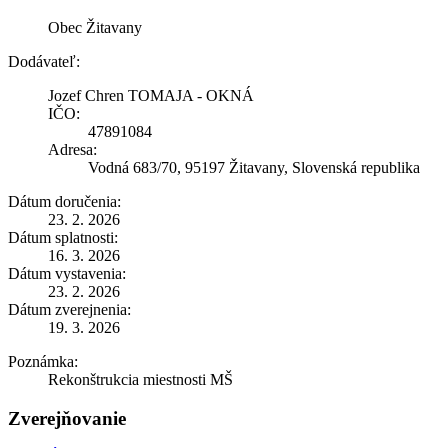
Obec Žitavany
Dodávateľ:
Jozef Chren TOMAJA - OKNÁ
IČO:
47891084
Adresa:
Vodná 683/70, 95197 Žitavany, Slovenská republika
Dátum doručenia:
23. 2. 2026
Dátum splatnosti:
16. 3. 2026
Dátum vystavenia:
23. 2. 2026
Dátum zverejnenia:
19. 3. 2026
Poznámka:
Rekonštrukcia miestnosti MŠ
Zverejňovanie