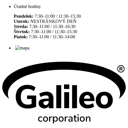
Úradné hodiny
Pondelok:
7:30–11:00 / 11:30–15:30
Utorok:
NESTRÁNKOVÝ DEŇ
Streda:
7:30–11:00 / 11:30–16:30
Štvrtok:
7:30–11:00 / 11:30–15:30
Piatok:
7:30–11:00 / 11:30–14:00