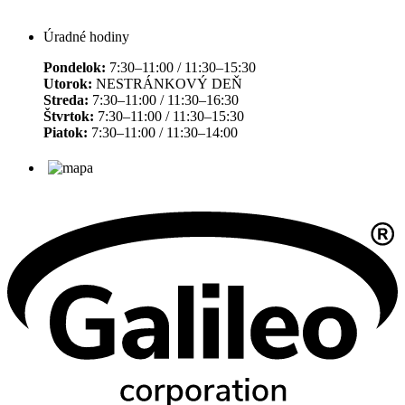
Úradné hodiny
Pondelok:
7:30–11:00 / 11:30–15:30
Utorok:
NESTRÁNKOVÝ DEŇ
Streda:
7:30–11:00 / 11:30–16:30
Štvrtok:
7:30–11:00 / 11:30–15:30
Piatok:
7:30–11:00 / 11:30–14:00