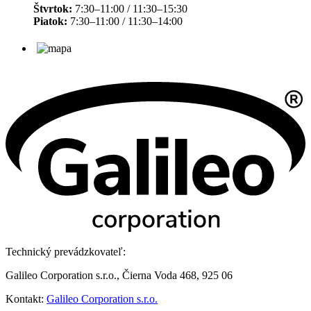
Štvrtok:
7:30–11:00 / 11:30–15:30
Piatok:
7:30–11:00 / 11:30–14:00
Technický prevádzkovateľ:
Galileo Corporation s.r.o., Čierna Voda 468, 925 06
Kontakt:
Galileo Corporation s.r.o.