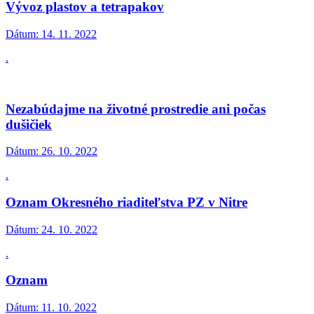
Vývoz plastov a tetrapakov
Dátum:
14. 11. 2022
.
Nezabúdajme na životné prostredie ani počas
dušičiek
Dátum:
26. 10. 2022
.
Oznam Okresného riaditeľstva PZ v Nitre
Dátum:
24. 10. 2022
.
Oznam
Dátum:
11. 10. 2022