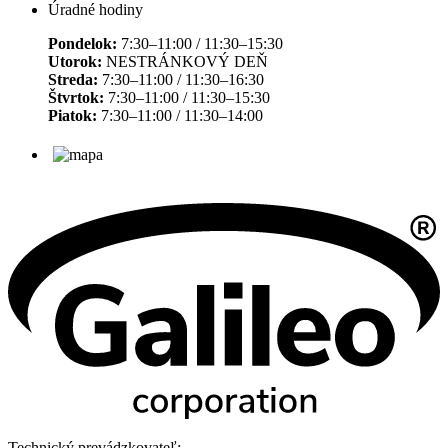
Úradné hodiny
Pondelok:
7:30–11:00 / 11:30–15:30
Utorok:
NESTRÁNKOVÝ DEŇ
Streda:
7:30–11:00 / 11:30–16:30
Štvrtok:
7:30–11:00 / 11:30–15:30
Piatok:
7:30–11:00 / 11:30–14:00
Technický prevádzkovateľ: